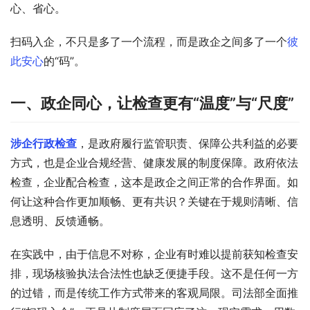
心、省心。
扫码入企，不只是多了一个流程，而是政企之间多了一个
彼
此安心
的“码”。
一、政企同心，让检查更有“温度”与“尺度”
涉企行政检查
，是政府履行监管职责、保障公共利益的必要
方式，也是企业合规经营、健康发展的制度保障。政府依法
检查，企业配合检查，这本是政企之间正常的合作界面。如
何让这种合作更加顺畅、更有共识？关键在于规则清晰、信
息透明、反馈通畅。
在实践中，由于信息不对称，企业有时难以提前获知检查安
排，现场核验执法合法性也缺乏便捷手段。这不是任何一方
的过错，而是传统工作方式带来的客观局限。司法部全面推