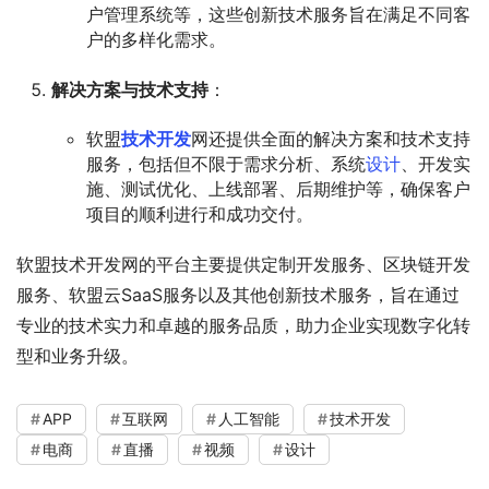
户管理系统等，这些创新技术服务旨在满足不同客
户的多样化需求。
解决方案与技术支持
：
软盟
技术开发
网还提供全面的解决方案和技术支持
服务，包括但不限于需求分析、系统
设计
、开发实
施、测试优化、上线部署、后期维护等，确保客户
项目的顺利进行和成功交付。
软盟技术开发网的平台主要提供定制开发服务、区块链开发
服务、软盟云SaaS服务以及其他创新技术服务，旨在通过
专业的技术实力和卓越的服务品质，助力企业实现数字化转
型和业务升级。
APP
互联网
人工智能
技术开发
电商
直播
视频
设计