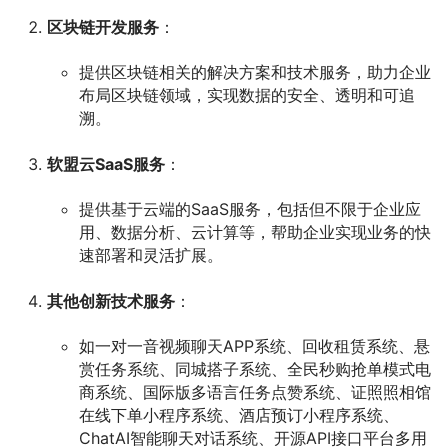
区块链开发服务
：
提供区块链相关的解决方案和技术服务，助力企业
布局区块链领域，实现数据的安全、透明和可追
溯。
软盟云SaaS服务
：
提供基于云端的SaaS服务，包括但不限于企业应
用、数据分析、云计算等，帮助企业实现业务的快
速部署和灵活扩展。
其他创新技术服务
：
如一对一音视频聊天APP系统、回收租赁系统、悬
赏任务系统、同城搭子系统、全民秒购抢单模式电
商系统、国际版多语言任务点赞系统、证照照相馆
在线下单小程序系统、酒店预订小程序系统、
ChatAI智能聊天对话系统、开源API接口平台多用