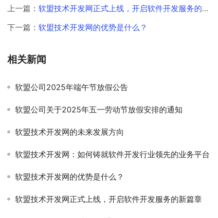
上一篇：
软盟技术开发网正式上线，开启软件开发服务的新篇章
下一篇：
软盟技术开发网的优势是什么？
相关新闻
软盟公司2025年端午节放假公告
软盟公司关于2025年五一劳动节放假安排的通知
软盟技术开发网的未来发展方向
软盟技术开发网：如何铸就软件开发行业领先的业务平台
软盟技术开发网的优势是什么？
软盟技术开发网正式上线，开启软件开发服务的新篇章