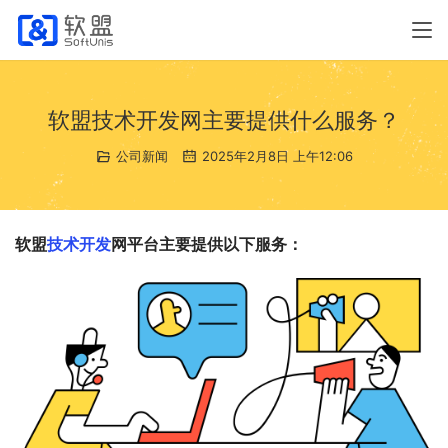
软盟技术开发网主要提供什么服务？
公司新闻
2025年2月8日 上午12:06
软盟
技术开发
网平台主要提供以下服务：