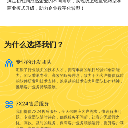
满足初创到成熟企业的不同需求，实现线上轻量化转型和
商业模式升级，助力企业数字化转型！
为什么选择我们？
专业的开发团队
汇聚了行业顶尖的技术人才，拥有丰富的项目经验和创新能
力。团队秉承专业、高效的服务理念，致力于为客户提供优质
的软件研发和技术支持，以卓越的技术实力和团队协作精神，
推动客户业务持续发展。
7X24售后服务
我们提供7X24售后服务，全天候响应客户需求，快速解决问
题。专业团队随时待命，确保服务不间断，让客户无后顾之
忧。高效、及时的服务，保障客户业务顺畅运行，提升客户满