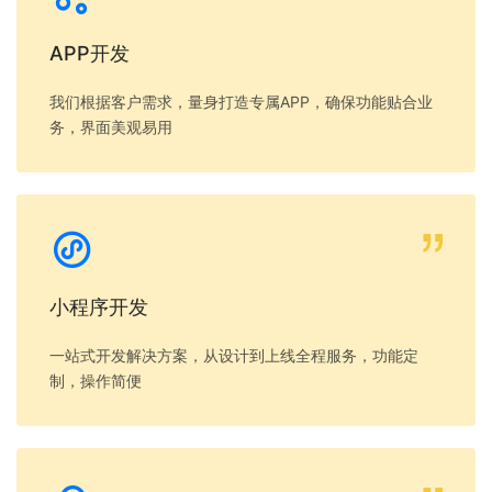
APP开发
我们根据客户需求，量身打造专属APP，确保功能贴合业
务，界面美观易用
小程序开发
一站式开发解决方案，从设计到上线全程服务，功能定
制，操作简便