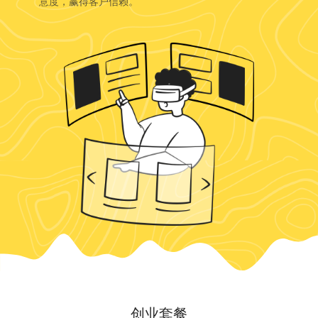
意度，赢得客户信赖。
创业套餐