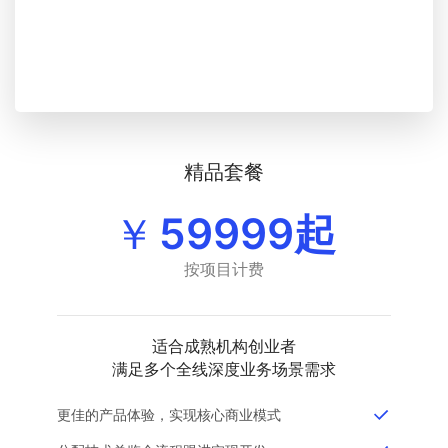
精品套餐
￥
59999起
按项目计费
适合成熟机构创业者
满足多个全线深度业务场景需求
更佳的产品体验，实现核心商业模式