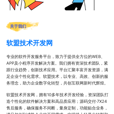
关于我们
软盟技术开发网
专业的软件开发服务平台，致力于提供全方位的WEB、
APP及小程序开发解决方案。我们拥有资深技术团队，紧
跟行业趋势，创新技术应用。平台汇聚丰富开发资源，满
足企业个性化需求。软盟技术，以专业、高效、创新的服
务理念，助力企业数字化转型，共创互联网新时代辉煌。
软盟技术开发网，拥有10多年技术开发经验，资深团队打
造个性化的软件解决方案和高品质应用；源码交付·7X24
售后服务，确保服务不间断，量身定制，功能贴合业务，