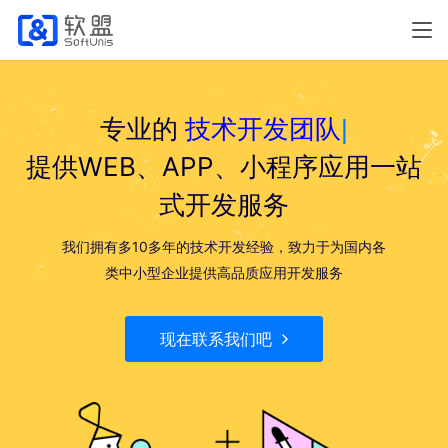
专业的
技术开发团队
|
提供WEB、APP、小程序应用一站
式开发服务
我们拥有多10多年的技术开发经验，致力于为国内各
类中小型企业提供高品质应用开发服务
现在联系我们吧