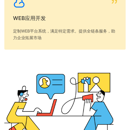
WEB应用开发
定制WEB平台系统，满足特定需求。提供全链条服务，助
力企业拓展市场