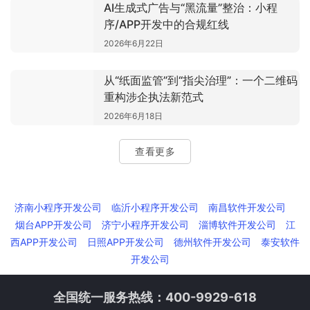
AI生成式广告与“黑流量”整治：小程
序/APP开发中的合规红线
2026年6月22日
从“纸面监管”到“指尖治理”：一个二维码
重构涉企执法新范式
2026年6月18日
查看更多
济南小程序开发公司
临沂小程序开发公司
南昌软件开发公司
烟台APP开发公司
济宁小程序开发公司
淄博软件开发公司
江
西APP开发公司
日照APP开发公司
德州软件开发公司
泰安软件
开发公司
全国统一服务热线：400-9929-618