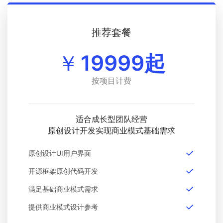
推荐套餐
￥
19999起
按项目计费
适合成长型团队经营
原创设计开发实现商业模式基础需求
原创设计UI用户界面
开源框架原创代码开发
满足基础商业模式需求
提供商业模式设计参考