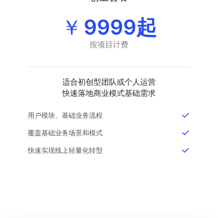
￥
9999起
按项目计费
适合初创型团队或个人运营
快速落地商业模式基础需求
用户模块、基础业务流程
覆盖基础业务场景和模式
快速实现线上轻量化转型