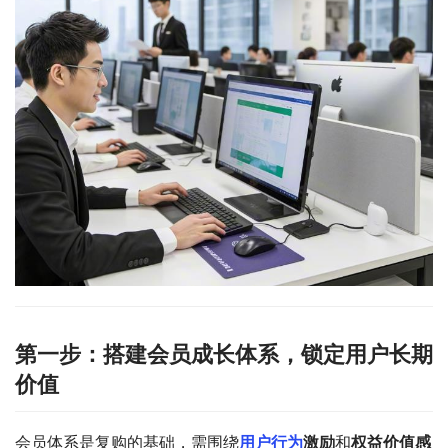
第一步：搭建会员成长体系，锁定用户长期
价值
会员体系是复购的基础，需围绕
用户行为
激励
和
权益价值感