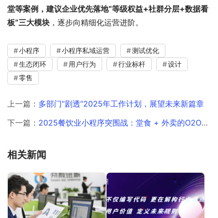
堂等案例，建议企业优先落地“等级权益+社群分层+数据看
板”三大模块
，逐步向精细化运营进阶。
小程序
小程序私域运营
测试优化
生态闭环
用户行为
行业标杆
设计
零售
上一篇：
多部门“剧透”2025年工作计划，展望未来新篇章
下一篇：
2025餐饮业小程序突围战：堂食 + 外卖的O2O融合新公式
相关新闻