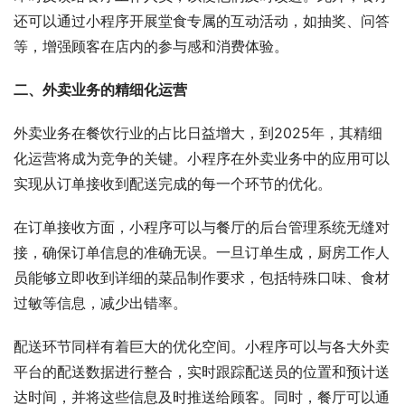
还可以通过小程序开展堂食专属的互动活动，如抽奖、问答
等，增强顾客在店内的参与感和消费体验。
二、外卖业务的精细化运营
外卖业务在餐饮行业的占比日益增大，到2025年，其精细
化运营将成为竞争的关键。小程序在外卖业务中的应用可以
实现从订单接收到配送完成的每一个环节的优化。
在订单接收方面，小程序可以与餐厅的后台管理系统无缝对
接，确保订单信息的准确无误。一旦订单生成，厨房工作人
员能够立即收到详细的菜品制作要求，包括特殊口味、食材
过敏等信息，减少出错率。
配送环节同样有着巨大的优化空间。小程序可以与各大外卖
平台的配送数据进行整合，实时跟踪配送员的位置和预计送
达时间，并将这些信息及时推送给顾客。同时，餐厅可以通