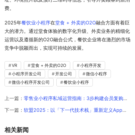
费。
2025年
餐饮业小程序
在
堂食 + 外卖的O2O
融合方面有着巨
大的潜力。通过堂食体验的数字化升级、外卖业务的精细化
运营以及遵循新的O2O融合公式，餐饮企业将在激烈的市场
竞争中脱颖而出，实现可持续的发展。
VR
堂食 + 外卖的O2O
小程序开发
小程序开发公司
开发公司
微信小程序
微信小程序开发公司
餐饮业小程序
上一篇：
零售业小程序私域运营指南：3步构建会员复购增长体系
下一篇：
软盟2025：以「下一代技术栈」重新定义App定制开发的未来战场
相关新闻