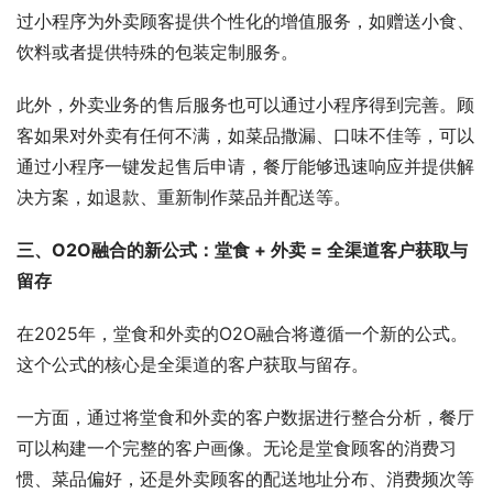
过小程序为外卖顾客提供个性化的增值服务，如赠送小食、
饮料或者提供特殊的包装定制服务。
此外，外卖业务的售后服务也可以通过小程序得到完善。顾
客如果对外卖有任何不满，如菜品撒漏、口味不佳等，可以
通过小程序一键发起售后申请，餐厅能够迅速响应并提供解
决方案，如退款、重新制作菜品并配送等。
三、O2O融合的新公式：堂食 + 外卖 = 全渠道客户获取与
留存
在2025年，堂食和外卖的O2O融合将遵循一个新的公式。
这个公式的核心是全渠道的客户获取与留存。
一方面，通过将堂食和外卖的客户数据进行整合分析，餐厅
可以构建一个完整的客户画像。无论是堂食顾客的消费习
惯、菜品偏好，还是外卖顾客的配送地址分布、消费频次等