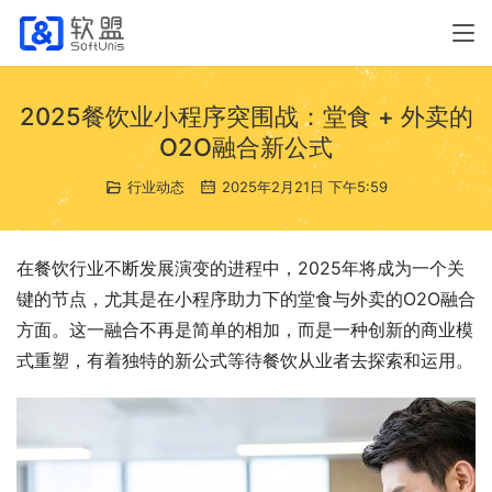
2025餐饮业小程序突围战：堂食 + 外卖的
O2O融合新公式
行业动态
2025年2月21日 下午5:59
在餐饮行业不断发展演变的进程中，2025年将成为一个关
键的节点，尤其是在小程序助力下的堂食与外卖的O2O融合
方面。这一融合不再是简单的相加，而是一种创新的商业模
式重塑，有着独特的新公式等待餐饮从业者去探索和运用。