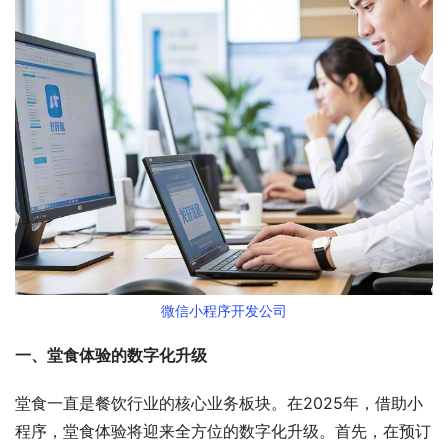
微信小程序开发公司
一、堂食体验的数字化升级
堂食一直是餐饮行业的核心业务板块。在2025年，借助小
程序，堂食体验将迎来全方位的数字化升级。首先，在预订