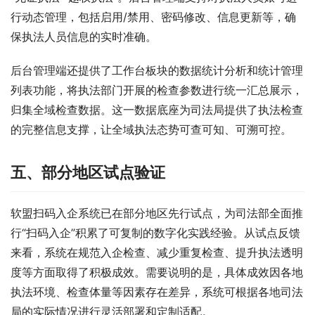
行动态管理，包括启用/禁用、密码修改、信息更新等，确
保执法人员信息的实时准确。
后台管理端还提供了工作台板块的数据统计分析和统计管理
列表功能，将执法部门开展的检查参数进行统一汇总展示，
归集全域检查数据。这一数据底座为司法局提供了执法检查
的完整信息支撑，让全域执法态势可查可知、可溯可控。
五、部分地区试点验证
软盟扫码入企系统已在部分地区先行试点，为司法部全面推
行“扫码入企”积累了可复制的数字化实践经验。从试点反馈
来看，系统在规范入企检查、减少重复检查、提升执法透明
度等方面取得了积极成效。需要说明的是，具体成效因各地
执法环境、检查体量等因素存在差异，系统可根据各地司法
局的实际情况进行灵活部署和定制适配。